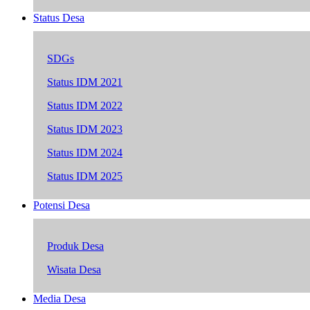
Status Desa
SDGs
Status IDM 2021
Status IDM 2022
Status IDM 2023
Status IDM 2024
Status IDM 2025
Potensi Desa
Produk Desa
Wisata Desa
Media Desa