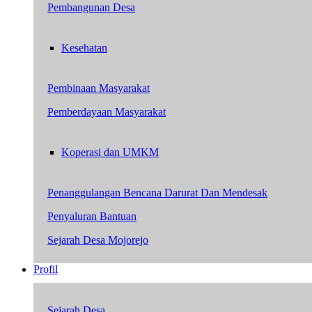
Pembangunan Desa
Kesehatan
Pembinaan Masyarakat
Pemberdayaan Masyarakat
Koperasi dan UMKM
Penanggulangan Bencana Darurat Dan Mendesak
Penyaluran Bantuan
Sejarah Desa Mojorejo
Profil
Sejarah Desa