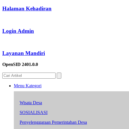
Halaman Kehadiran
Login Admin
Layanan Mandiri
OpenSID 2401.0.0
Menu Kategori
Wisata Desa
SOSIALISASI
Penyelenggaraan Pemerintahan Desa