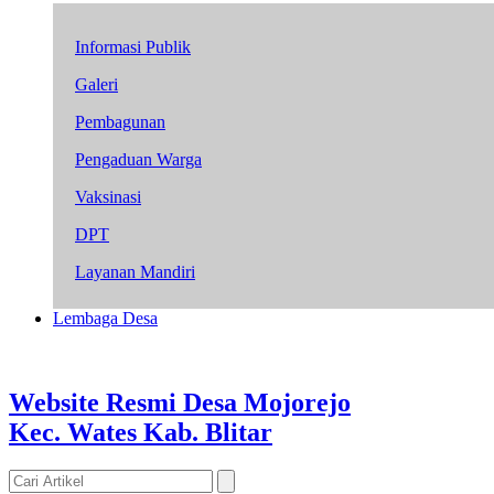
Informasi Publik
Galeri
Pembagunan
Pengaduan Warga
Vaksinasi
DPT
Layanan Mandiri
Lembaga Desa
Website Resmi Desa Mojorejo
Kec. Wates Kab. Blitar