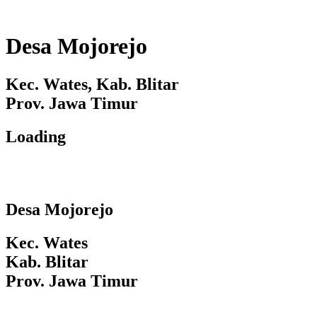
Desa Mojorejo
Kec. Wates, Kab. Blitar
Prov. Jawa Timur
Loading
Desa Mojorejo
Kec. Wates
Kab. Blitar
Prov. Jawa Timur