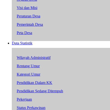
Visi dan Misi
Peraturan Desa
Pemerintah Desa
Peta Desa
Data Statistik
Wilayah Administratif
Rentang Umur
Kategori Umur
Pendidikan Dalam KK
Pendidikan Sedang Ditempuh
Pekerjaan
Status Perkawinan